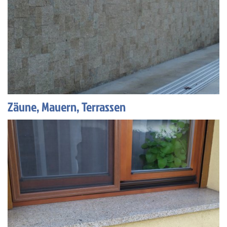
Zäune, Mauern, Terrassen