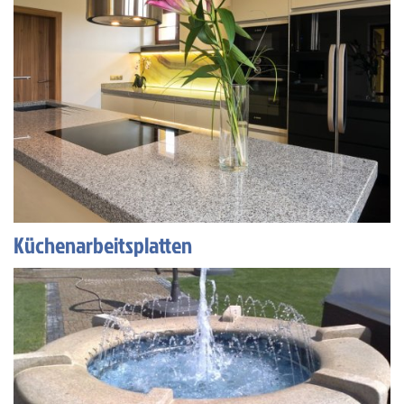
Küchenarbeitsplatten