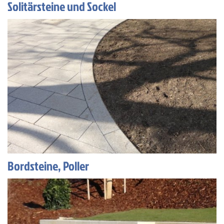
Solitärsteine und Sockel
Bordsteine, Poller