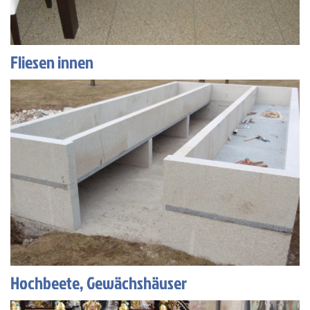
Fliesen innen
Hochbeete, Gewächshäuser