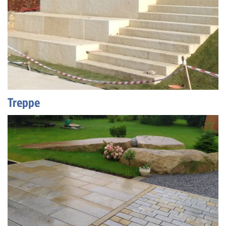
Treppe