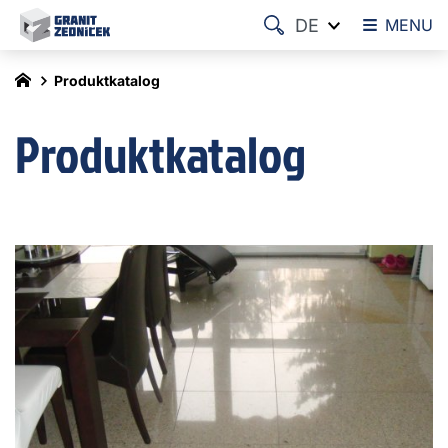
DE
MENU
Produktkatalog
Produktkatalog