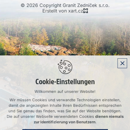
© 2026 Copyright Granit Zedníček s.r.o.
Erstellt von xart.cz
Cookie-Einstellungen
Willkommen auf unserer Website!
Wir müssen Cookies und verwandte Technologien einstellen,
damit die angezeigten Inhalte Ihren Bedürfnissen entsprechen
und Sie genau das finden, was Sie auf der Website benötigen.
Die auf unserer Webseite verwendeten Cookies
dienen niemals
zur Identifizierung von Benutzern
.