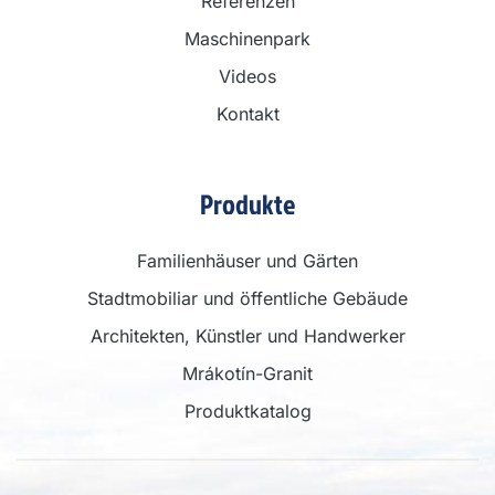
Referenzen
Maschinenpark
Videos
Kontakt
Produkte
Familienhäuser und Gärten
Stadtmobiliar und öffentliche Gebäude
Architekten, Künstler und Handwerker
Mrákotín-Granit
Produktkatalog