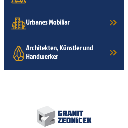
Urbanes Mobiliar
Architekten, Künstler und
Handwerker