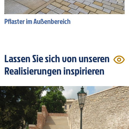
Pflaster im Außenbereich
Lassen Sie sich von unseren
Realisierungen inspirieren