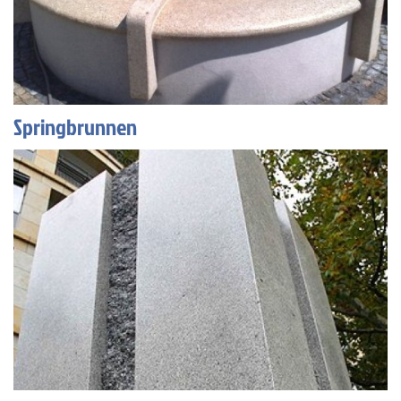
Springbrunnen