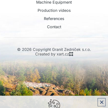
Machine Equipment
Production videos
References
Contact
© 2026 Copyright Granit Zedníček s.r.o.
Created by xart.cz