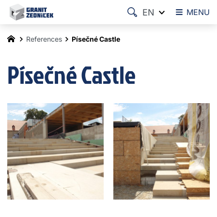
EN
MENU
References
Písečné Castle
Písečné Castle