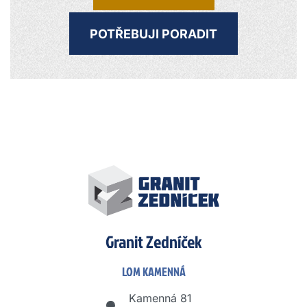
POTŘEBUJI PORADIT
Granit Zedníček
LOM KAMENNÁ
Kamenná 81