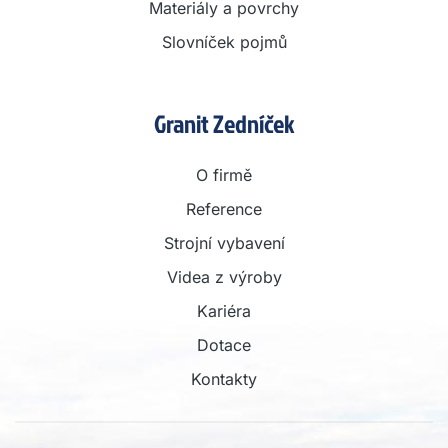
Materiály a povrchy
Slovníček pojmů
Granit Zedníček
O firmě
Reference
Strojní vybavení
Videa z výroby
Kariéra
Dotace
Kontakty