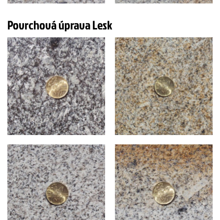
Povrchová úprava Lesk