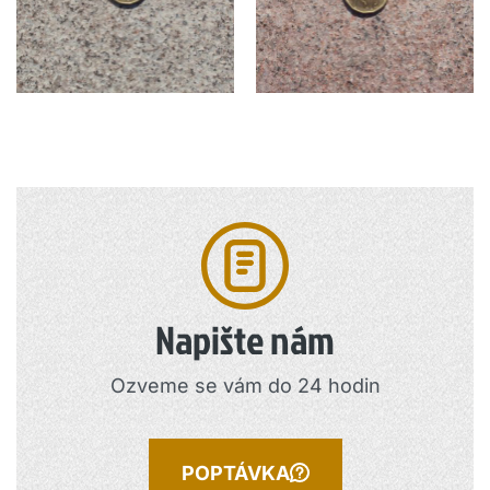
Napište nám
Ozveme se vám do 24 hodin
POPTÁVKA