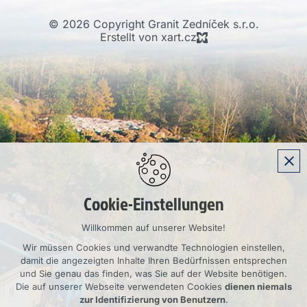
© 2026 Copyright Granit Zedníček s.r.o.
Erstellt von xart.cz
Cookie-Einstellungen
Willkommen auf unserer Website!
Wir müssen Cookies und verwandte Technologien einstellen,
damit die angezeigten Inhalte Ihren Bedürfnissen entsprechen
und Sie genau das finden, was Sie auf der Website benötigen.
Die auf unserer Webseite verwendeten Cookies
dienen niemals
zur Identifizierung von Benutzern
.