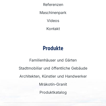
Referenzen
Maschinenpark
Videos
Kontakt
Produkte
Familienhäuser und Gärten
Stadtmobiliar und öffentliche Gebäude
Architekten, Künstler und Handwerker
Mrákotín-Granit
Produktkatalog