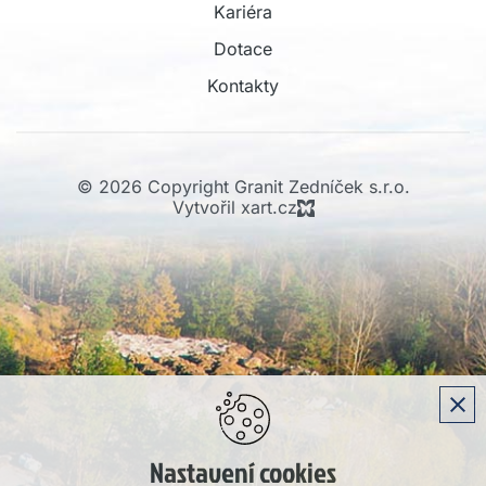
Kariéra
Dotace
Kontakty
© 2026 Copyright Granit Zedníček s.r.o.
Vytvořil xart.cz
Nastavení cookies