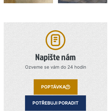
Napište nám
Ozveme se vám do 24 hodin
POPTÁVKA
POTŘEBUJI PORADIT