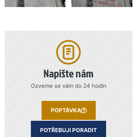
Napište nám
Ozveme se vám do 24 hodin
POPTÁVKA
POTŘEBUJI PORADIT