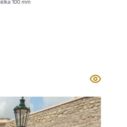
 délka 100 mm