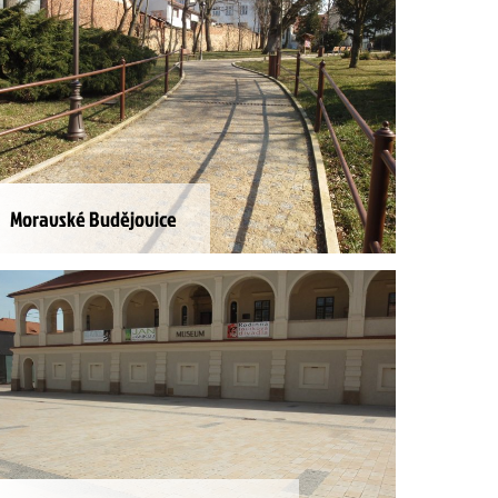
Moravské Budějovice