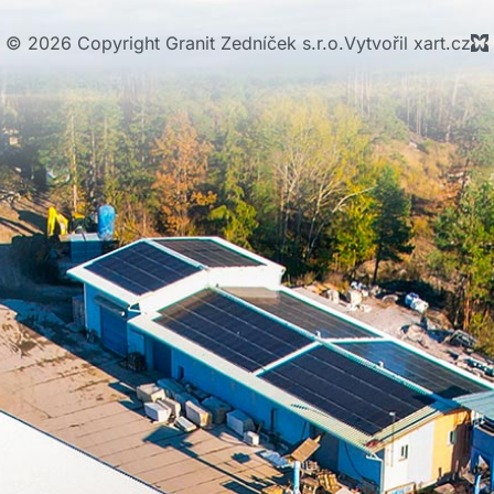
© 2026 Copyright Granit Zedníček s.r.o.
Vytvořil xart.cz