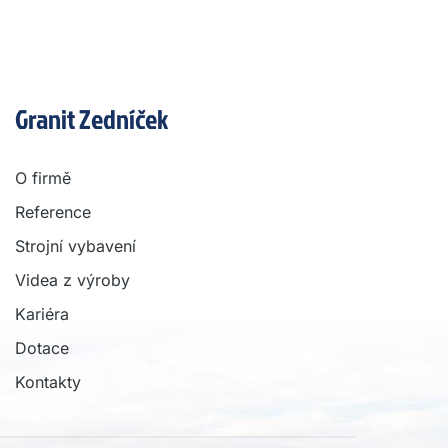
Granit Zedníček
O firmě
Reference
Strojní vybavení
Videa z výroby
Kariéra
Dotace
Kontakty