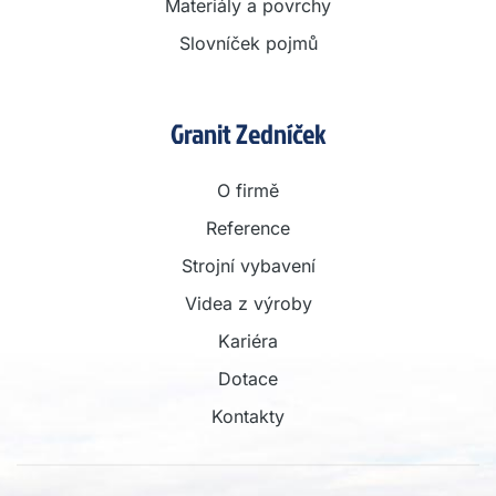
Materiály a povrchy
Slovníček pojmů
Granit Zedníček
O firmě
Reference
Strojní vybavení
Videa z výroby
Kariéra
Dotace
Kontakty