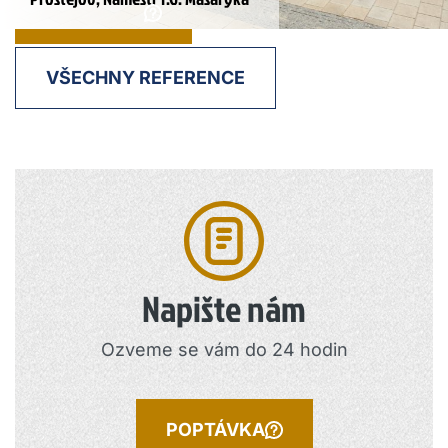
POPTÁVKA
VŠECHNY REFERENCE
Napište nám
Ozveme se vám do 24 hodin
POPTÁVKA