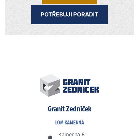
POTŘEBUJI PORADIT
Granit Zedníček
LOM KAMENNÁ
Kamenná 81