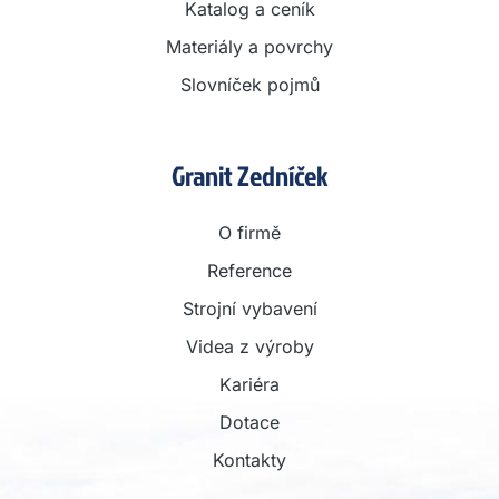
Katalog a ceník
Materiály a povrchy
Slovníček pojmů
Granit Zedníček
O firmě
Reference
Strojní vybavení
Videa z výroby
Kariéra
Dotace
Kontakty