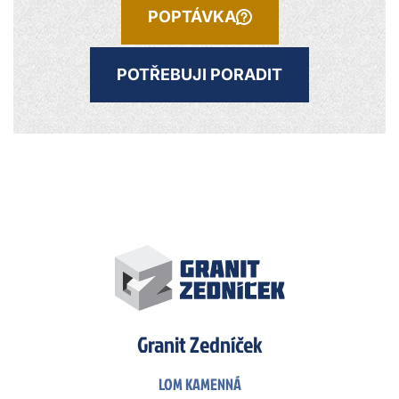
POPTÁVKA
POTŘEBUJI PORADIT
Granit Zedníček
LOM KAMENNÁ